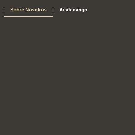
Sobre Nosotros
Acatenango