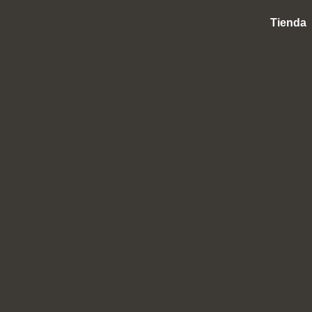
Tienda